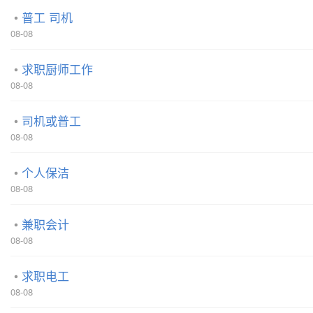
普工 司机
08-08
求职厨师工作
08-08
司机或普工
08-08
个人保洁
08-08
兼职会计
08-08
求职电工
08-08