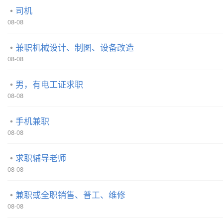
司机
08-08
兼职机械设计、制图、设备改造
08-08
男，有电工证求职
08-08
手机兼职
08-08
求职辅导老师
08-08
兼职或全职销售、普工、维修
08-08