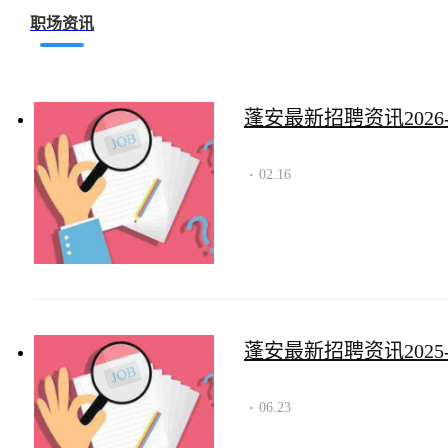
职场资讯
蓬安最新招聘资讯2026-0
02.16
·
蓬安最新招聘资讯2025-0
06.23
·