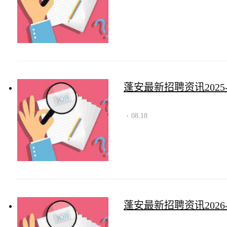
蓬安最新招聘资讯2025-0
08.18
·
蓬安最新招聘资讯2026-0