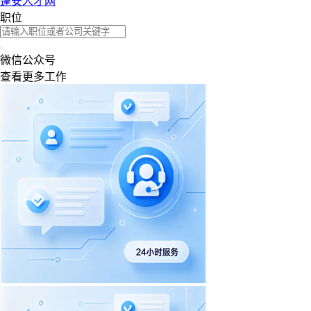
蓬安人才网
职位
微信公众号
查看更多工作