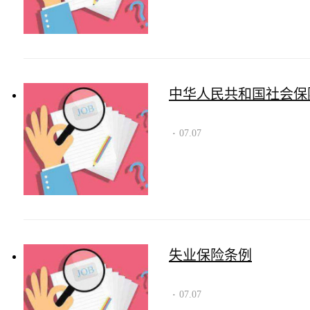
中华人民共和国社会保
07.07
·
失业保险条例
07.07
·