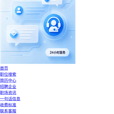
首页
职位搜索
简历中心
招聘企业
职场资讯
一句话信息
收费标准
联系客服