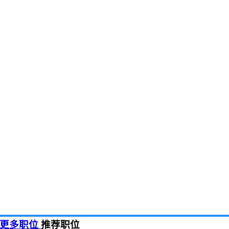
更多职位
推荐职位