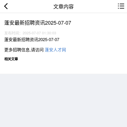
文章内容
蓬安最新招聘资讯2025-07-07
发布时间：2025-07-07 01:30:03
蓬安最新招聘资讯2025-07-07
更多招聘信息,请访问
蓬安人才网
相关文章