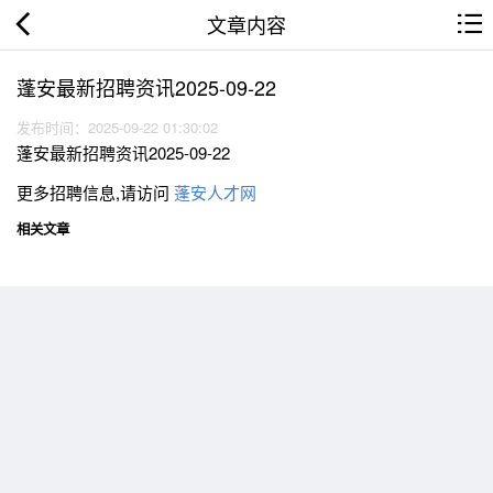
文章内容
蓬安最新招聘资讯2025-09-22
发布时间：2025-09-22 01:30:02
蓬安最新招聘资讯2025-09-22
更多招聘信息,请访问
蓬安人才网
相关文章