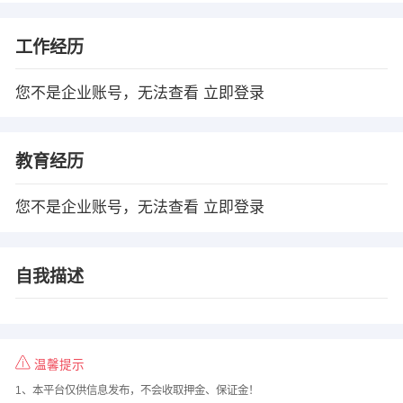
工作经历
您不是企业账号，无法查看
立即登录
教育经历
您不是企业账号，无法查看
立即登录
自我描述
温馨提示
1、本平台仅供信息发布，不会收取押金、保证金！