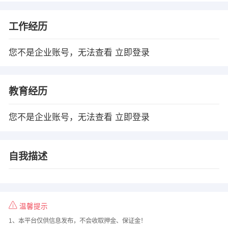
工作经历
您不是企业账号，无法查看
立即登录
教育经历
您不是企业账号，无法查看
立即登录
自我描述
温馨提示
1、本平台仅供信息发布，不会收取押金、保证金！