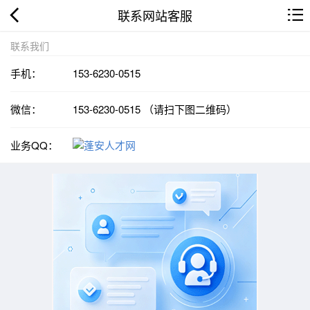
联系网站客服
联系我们
手机：
153-6230-0515
微信：
153-6230-0515 （请扫下图二维码）
业务QQ：